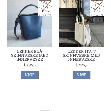
LEKKER BLÅ
LEKKER HVIT
SKINNVESKE MED
SKINNVESKE MED
INNERVESKE
INNERVESKE
1.799,-
1.799,-
KJØP
KJØP